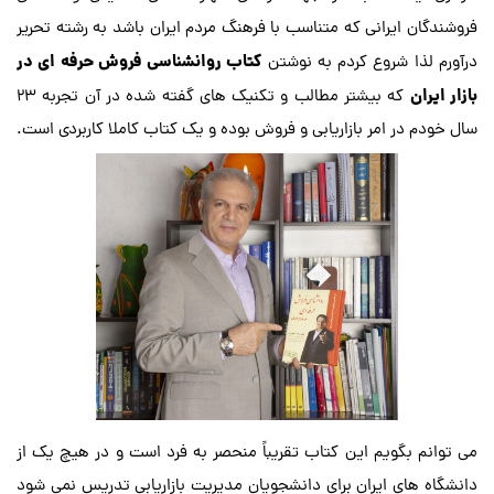
فروشندگان ایرانی که متناسب با فرهنگ مردم ایران باشد به رشته تحریر
کتاب روانشناسی فروش حرفه ای در
درآورم لذا شروع کردم به نوشتن
بازار ایران
که بیشتر مطالب و تکنیک های گفته شده در آن تجربه 23
سال خودم در امر بازاریابی و فروش بوده و یک کتاب کاملا کاربردی است.
می توانم بگویم این کتاب تقریباً منحصر به فرد است و در هیچ یک از
دانشگاه های ایران برای دانشجویان مدیریت بازاریابی تدریس نمی شود