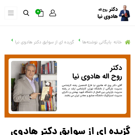
0
خانه
بایگانی نوشته‌ها
گزیده ای از سوابق دکتر هادوی نیا
گزیده ای از سوابق دکتر هادوی