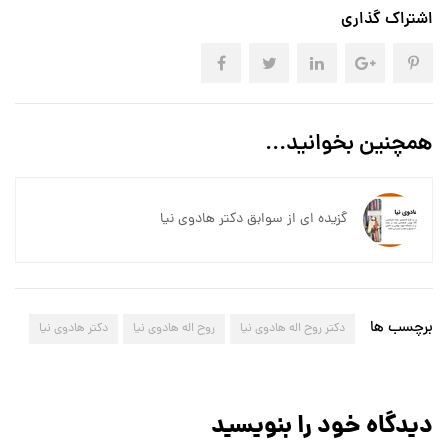
اشتراک گذاری
همچنین بخوانید...
گزیده ای از سوابق دکتر هادوی نیا
برچسب ها
دکتر روح اله هادوی نیا
روح اله هادوی نیا
دکتر هادوی نیا
دیدگاه خود را بنویسید