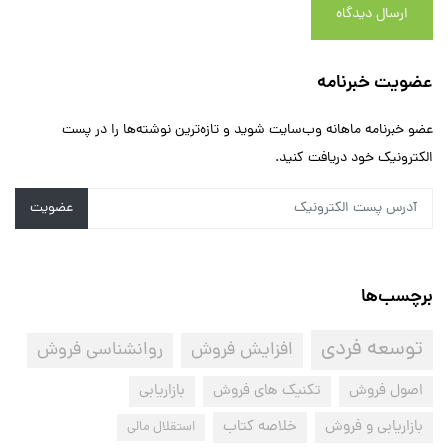
ارسال دیدگاه
عضویت خبرنامه
عضو خبرنامه ماهانه وب‌سایت شوید و تازه‌ترین نوشته‌ها را در پست
الکترونیک خود دریافت کنید.
عضویت
برچسب‌ها
توسعه فردی
افزایش فروش
روانشناسی فروش
اصول فروش
تکنیک های فروش
بازاریابی
بازاریابی و فروش
خلاصه کتاب
استقلال مالی