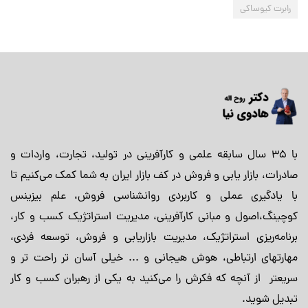
رابرت کیوساکی
با 35 سال سابقه علمی و کارآفرینی در تولید، تجارت، واردات و
صادرات، بازار یابی و فروش در کف بازار ایران به شما کمک می‌کنیم تا
با یادگیری عملی و کاربردی روانشناسی فروش، علم بیزینس
کوچینگ،اصول و مبانی کارآفرینی، مدیریت استراتژیک کسب و کار،
برنامه‌ریزی استراتژیک، مدیریت بازاریابی و فروش، توسعه فردی،
مهارتهای ارتباطی، هوش هیجانی و ... خیلی آسان تر راحت تر و
سریعتر از آنچه که فکرش را می‌کنید به یکی از رهبران کسب و کار
تبدیل شوید.