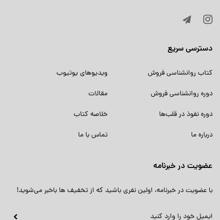
دسترسی سریع
کتاب روانشناسی فروش
ویدیوهای یوتیوب
دوره روانشناسی فروش
مقالات
دوره نفوذ در قلب‌ها
خلاصه کتاب
درباره ما
تماس با ما
عضویت در خبرنامه
با عضویت در خبرنامه، اولین نفری باشید که از تخفیف ها باخبر می‌شوید!