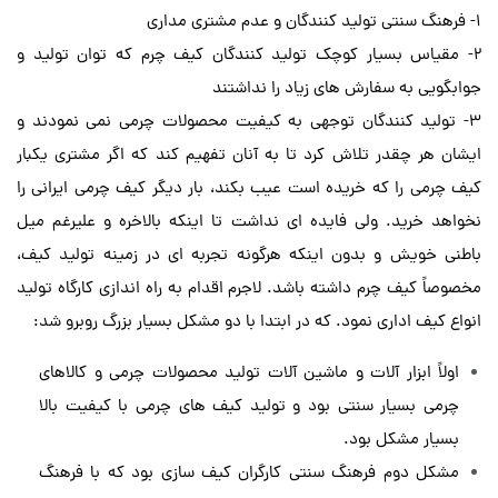
1- فرهنگ سنتی تولید کنندگان و عدم مشتری مداری
2- مقیاس بسیار کوچک تولید کنندگان کیف چرم که توان تولید و
جوابگویی به سفارش های زیاد را نداشتند
3- تولید کنندگان توجهی به کیفیت محصولات چرمی نمی نمودند و
ایشان هر چقدر تلاش کرد تا به آنان تفهیم کند که اگر مشتری یکبار
کیف چرمی را که خریده است عیب بکند، بار دیگر کیف چرمی ایرانی را
نخواهد خرید. ولی فایده ای نداشت تا اینکه بالاخره و علیرغم میل
باطنی خویش و بدون اینکه هرگونه تجربه ای در زمینه تولید کیف،
مخصوصاً کیف چرم داشته باشد. لاجرم اقدام به راه اندازی کارگاه تولید
انواع کیف اداری نمود. که در ابتدا با دو مشکل بسیار بزرگ روبرو شد:
اولاً ابزار آلات و ماشین آلات تولید محصولات چرمی و کالاهای
چرمی بسیار سنتی بود و تولید کیف های چرمی با کیفیت بالا
بسیار مشکل بود.
مشکل دوم فرهنگ سنتی کارگران کیف سازی بود که با فرهنگ