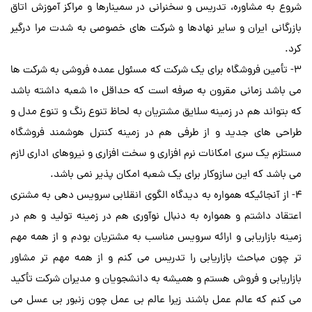
شروع به مشاوره، تدریس و سخنرانی در سمینارها و مراکز آموزش اتاق
بازرگانی ایران و سایر نهادها و شرکت های خصوصی به شدت مرا درگیر
کرد.
3- تأمین فروشگاه برای یک شرکت که مسئول عمده فروشی به شرکت ها
می باشد زمانی مقرون به صرفه است که حداقل 10 شعبه داشته باشد
که بتواند هم در زمینه سلایق مشتریان به لحاظ تنوع رنگ و تنوع مدل و
طراحی های جدید و از طرفی هم در زمینه کنترل هوشمند فروشگاه
مستلزم یک سری امکانات نرم افزاری و سخت افزاری و نیروهای اداری لازم
می باشد که این سازوکار برای یک شعبه امکان پذیر نمی باشد.
4- از آنجائیکه همواره به دیدگاه الگوی انقلابی سرویس دهی به مشتری
اعتقاد داشتم و همواره به دنبال نوآوری هم در زمینه تولید و هم در
زمینه بازاریابی و ارائه سرویس مناسب به مشتریان بودم و از همه مهم
تر چون مباحث بازاریابی را تدریس می کنم و از همه مهم تر مشاور
بازاریابی و فروش هستم و همیشه به دانشجویان و مدیران شرکت تأکید
می کنم که عالم عمل باشند زیرا عالم بی عمل چون زنبور بی عسل می