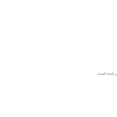
احی شده است.