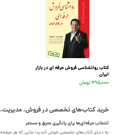
کتاب روانشناسی فروش حرفه ای در بازار
ایران
495,000 تومان
خرید کتاب‌های تخصصی در فروش، مدیریت، ر
انتخاب حرفه‌ای‌ها برای یادگیری عمیق و مستمر
به دنیای کتاب‌های تخصصی خوش آمدید؛ جایی که هر صفحه، ی