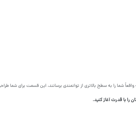
ه واقعاً شما را به سطح بالاتری از توانمندی برسانند، این قسمت برای شما طر
ن را با قدرت آغاز کنید.