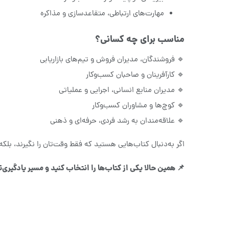
مهارت‌های ارتباطی، متقاعدسازی و مذاکره
مناسب برای چه کسانی؟
🔹 فروشندگان، مدیران فروش و تیم‌های بازاریابی
🔹 کارآفرینان و صاحبان کسب‌وکار
🔹 مدیران منابع انسانی، اجرایی و عملیاتی
🔹 کوچ‌ها و مشاوران کسب‌وکار
🔹 علاقه‌مندان به رشد فردی، حرفه‌ای و ذهنی
اگر به‌دنبال کتاب‌هایی هستید که فقط وقت‌تان را نگیرند، بلک
📌 همین حالا یکی از کتاب‌ها را انتخاب کنید و مسیر یادگیری‌تا