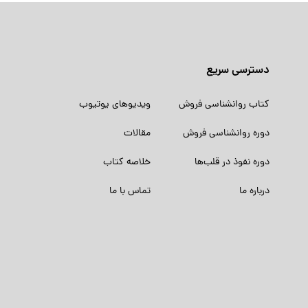
دسترسی سریع
کتاب روانشناسی فروش
ویدیوهای یوتیوب
دوره روانشناسی فروش
مقالات
دوره نفوذ در قلب‌ها
خلاصه کتاب
درباره ما
تماس با ما