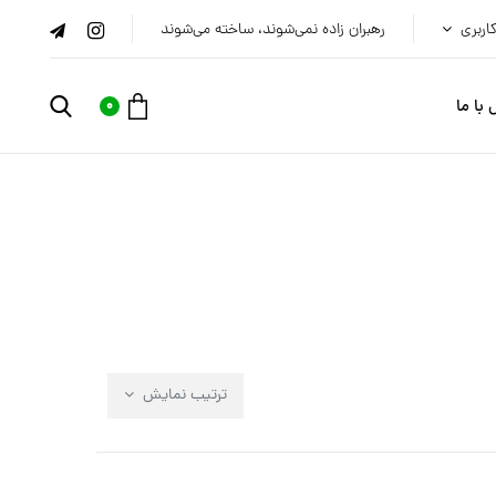
اربری
رهبران زاده نمی‌شوند، ساخته می‌شوند
با ما
0
ترتیب نمایش