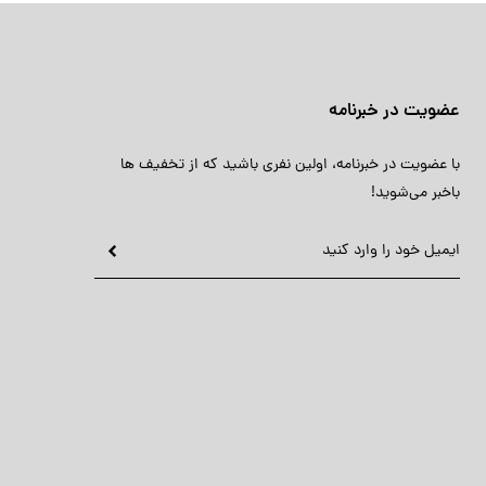
عضویت در خبرنامه
با عضویت در خبرنامه، اولین نفری باشید که از تخفیف ها
باخبر می‌شوید!