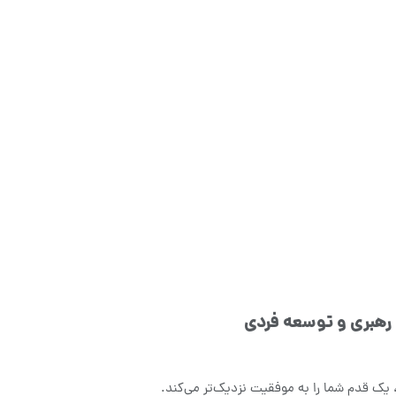
هبری و توسعه فردی
ک قدم شما را به موفقیت نزدیک‌تر می‌کند.