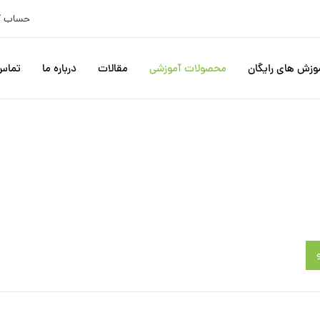
حساب ک
وزش های رایگان
محصولات آموزشی
مقالات
درباره ما
تماس 