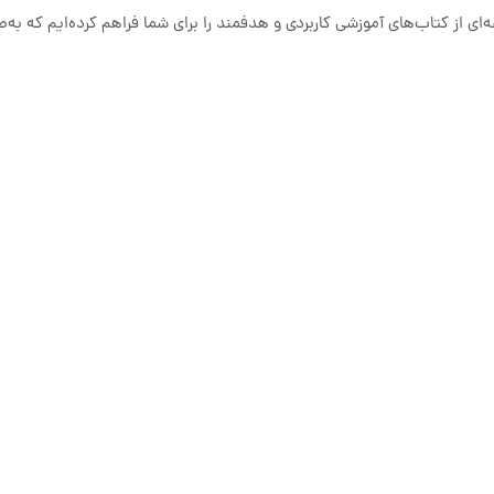
ای از کتاب‌های آموزشی کاربردی و هدفمند را برای شما فراهم کرده‌ایم که به