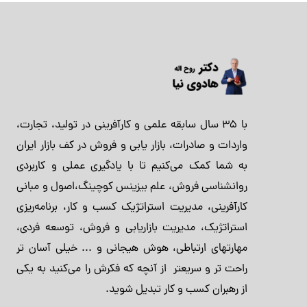
با 35 سال سابقه علمی و کارآفرینی در تولید، تجارت،
واردات و صادرات، بازار یابی و فروش در کف بازار ایران
به شما کمک می‌کنیم تا با یادگیری عملی و کاربردی
روانشناسی فروش، علم بیزینس کوچینگ،اصول و مبانی
کارآفرینی، مدیریت استراتژیک کسب و کار، برنامه‌ریزی
استراتژیک، مدیریت بازاریابی و فروش، توسعه فردی،
مهارتهای ارتباطی، هوش هیجانی و ... خیلی آسان تر
راحت تر و سریعتر از آنچه که فکرش را می‌کنید به یکی
از رهبران کسب و کار تبدیل شوید.