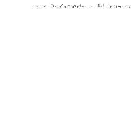
‌صورت ویژه برای فعالان حوزه‌های فروش، کوچینگ، مدیریت،