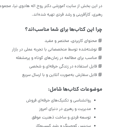
در این بخش از سایت آموزشی دکتر روح اله هادوی نیا، مجموعه‌
رهبری، کارآفرینی و رشد فردی تهیه شده‌اند.
چرا این کتاب‌ها برای شما مناسب‌اند؟
📘 محتوای کاربردی، مختصر و مفید
📘 نوشته‌شده توسط متخصصانی با تجربه عملی در بازار
📘 مناسب برای مطالعه در زمان‌های کوتاه و پرمشغله
📘 قابل استفاده در زندگی حرفه‌ای و شخصی
📘 قابل سفارش به‌صورت آنلاین و با ارسال سریع
موضوعات کتاب‌ها شامل:
روانشناسی و تکنیک‌های حرفه‌ای فروش
مدیریت و رهبری در دنیای امروز
توسعه فردی و ساخت ذهنیت موفق
بیزینس کوچینگ و رشد کسب‌وکار