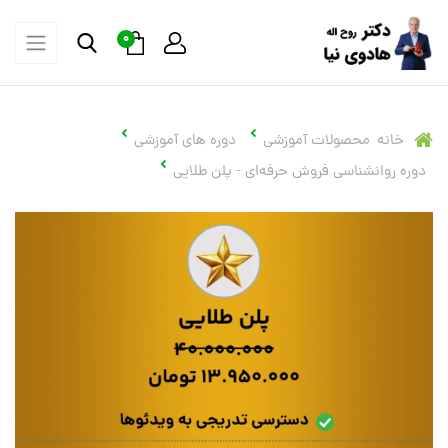
0
خانه
محصولات آموزشی
دوره های آموزشی
دوره روانشناسی فروش حرفه‌ای - پلن طلایی