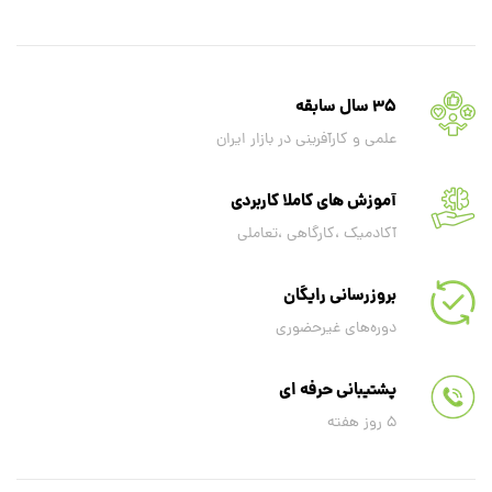
35 سال سابقه
علمی و کارآفرینی در بازار ایران
آموزش های کاملا کاربردی
آکادمیک ،کارگاهی ،تعاملی
بروزرسانی رایگان
دوره‌های غیرحضوری
پشتیبانی حرفه‌ ای
5 روز هفته