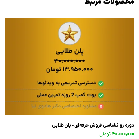
محصولات مرتبط
دوره روانشناسی فروش حرفه‌ای - پلن طلایی
40,000,000 تومان