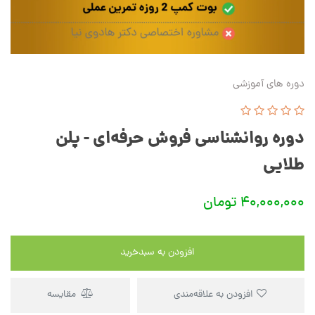
دوره های آموزشی
دوره روانشناسی فروش حرفه‌ای - پلن
طلایی
40,000,000
تومان
افزودن به سبدخرید
افزودن به علاقه‌مندی
مقایسه