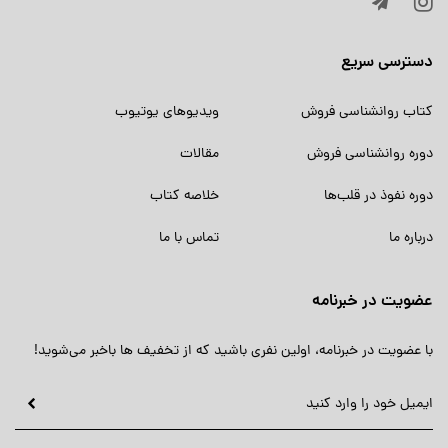
دسترسی سریع
کتاب روانشناسی فروش
ویدیوهای یوتیوب
دوره روانشناسی فروش
مقالات
دوره نفوذ در قلب‌ها
خلاصه کتاب
درباره ما
تماس با ما
عضویت در خبرنامه
با عضویت در خبرنامه، اولین نفری باشید که از تخفیف ها باخبر می‌شوید!