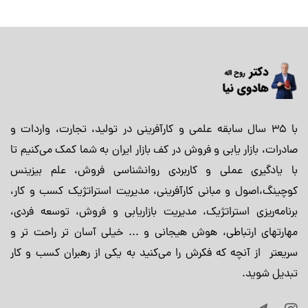
با 35 سال سابقه علمی و کارآفرینی در تولید، تجارت، واردات و
صادرات، بازار یابی و فروش در کف بازار ایران به شما کمک می‌کنیم تا
با یادگیری عملی و کاربردی روانشناسی فروش، علم بیزینس
کوچینگ،اصول و مبانی کارآفرینی، مدیریت استراتژیک کسب و کار،
برنامه‌ریزی استراتژیک، مدیریت بازاریابی و فروش، توسعه فردی،
مهارتهای ارتباطی، هوش هیجانی و ... خیلی آسان تر راحت تر و
سریعتر از آنچه که فکرش را می‌کنید به یکی از رهبران کسب و کار
تبدیل شوید.