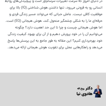
در دنیای امروز که سرعت تغییرات سرسام‌آور است و پیچیدگی‌های روابط
انسانی رو به فزونی می‌رود، تنها داشتن هوش شناختی (IQ) بالا برای
موفقیت کافی نیست. عاملی حیاتی که می‌تواند مسیر زندگی فردی و
حرفه‌ای ما را به شکلی چشمگیر متحول کند، هوش هیجانی (EQ) است.
اما هوش هیجانی چیست و چرا تا این حد اهمیت دارد؟ چگونه
می‌توانیم آن را در خود پرورش دهیم و از آن برای بهبود کیفیت زندگی
خود بهره‌برداری کنیم؟ این مقاله به طور جامع به این پرسش‌ها پاسخ
می‌دهد و راهکارهایی عملی برای تقویت هوش هیجانی ارائه می‌دهد.