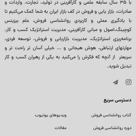
با 35 سال سابقه علمی و کارآفرینی در تولید، تجارت، واردات و
صادرات، بازار یابی و فروش در کف بازار ایران به شما کمک می‌کنیم تا
با یادگیری عملی و کاربردی روانشناسی فروش، علم بیزینس
کوچینگ،اصول و مبانی کارآفرینی، مدیریت استراتژیک کسب و کار،
برنامه‌ریزی استراتژیک، مدیریت بازاریابی و فروش، توسعه فردی،
مهارتهای ارتباطی، هوش هیجانی و ... خیلی آسان تر راحت تر و
سریعتر از آنچه که فکرش را می‌کنید به یکی از رهبران کسب و کار
تبدیل شوید.
دسترسی سریع
کتاب روانشناسی فروش
ویدیوهای یوتیوب
دوره روانشناسی فروش
مقالات