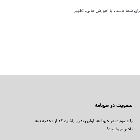
ای شما باشد. با آموزش مالی، تغییر
عضویت در خبرنامه
با عضویت در خبرنامه، اولین نفری باشید که از تخفیف ها
باخبر می‌شوید!