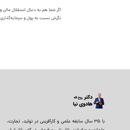
اگر شما هم به دنبال استقلال مالی و
نگرش نسبت به پول و سرمایه‌گذاری ه
با 35 سال سابقه علمی و کارآفرینی در تولید، تجارت،