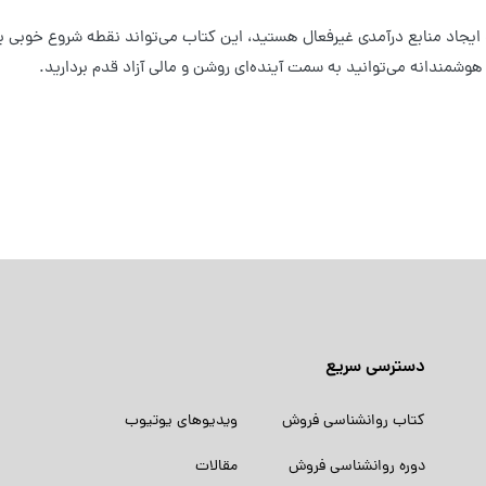
 ایجاد منابع درآمدی غیرفعال هستید، این کتاب می‌تواند نقطه شروع خوبی بر
وشمندانه می‌توانید به سمت آینده‌ای روشن و مالی آزاد قدم بردارید.
دسترسی سریع
کتاب روانشناسی فروش
ویدیوهای یوتیوب
دوره روانشناسی فروش
مقالات