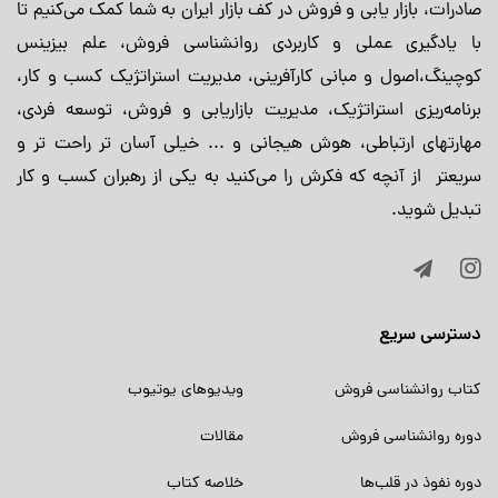
صادرات، بازار یابی و فروش در کف بازار ایران به شما کمک می‌کنیم تا
با یادگیری عملی و کاربردی روانشناسی فروش، علم بیزینس
کوچینگ،اصول و مبانی کارآفرینی، مدیریت استراتژیک کسب و کار،
برنامه‌ریزی استراتژیک، مدیریت بازاریابی و فروش، توسعه فردی،
مهارتهای ارتباطی، هوش هیجانی و ... خیلی آسان تر راحت تر و
سریعتر از آنچه که فکرش را می‌کنید به یکی از رهبران کسب و کار
تبدیل شوید.
دسترسی سریع
کتاب روانشناسی فروش
ویدیوهای یوتیوب
دوره روانشناسی فروش
مقالات
دوره نفوذ در قلب‌ها
خلاصه کتاب