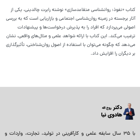
کتاب «نفوذ: روانشناسی متقاعدسازی» نوشته رابرت چالدینی، یکی از
آثار برجسته در زمینه روان‌شناسی اجتماعی و بازاریابی است که به بررسی
اصولی می‌پردازد که افراد را به پذیرش درخواست‌ها و پیشنهادات
ترغیب می‌کند. این کتاب با ارائه شواهد علمی و مثال‌های واقعی، نشان
می‌دهد که چگونه می‌توان با استفاده از اصول روان‌شناختی، تأثیرگذاری
بر دیگران را افزایش داد.
با 35 سال سابقه علمی و کارآفرینی در تولید، تجارت، واردات و